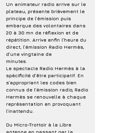
Un animateur radio arrive sur le
plateau, présente brièvement le
principe de l’émission puis
embarque des volontaires dans
20 à 30 mn de réflexion et de
répétition. Arrive enfin l’heure du
direct, l’émission Radio Hermès,
d’une vingtaine de
minutes.
Le spectacle Radio Hermès à la
spécificité d’être participatif. En
s’appropriant les codes bien
connus de l’émission radio, Radio
Hermès se renouvelle à chaque
représentation en provoquant
l’inattendu.
Du Micro-Trottoir à la Libre
antenne en passant par la