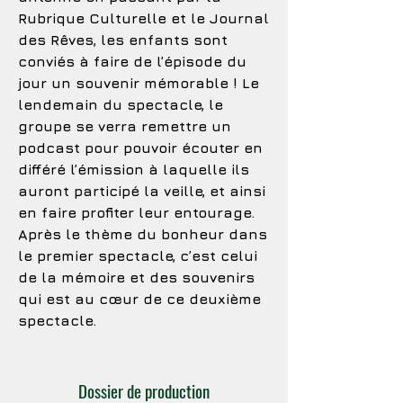
Rubrique Culturelle et le Journal
des Rêves, les enfants sont
conviés à faire de l’épisode du
jour un souvenir mémorable ! Le
lendemain du spectacle, le
groupe se verra remettre un
podcast pour pouvoir écouter en
différé l’émission à laquelle ils
auront participé la veille, et ainsi
en faire profiter leur entourage.
Après le thème du bonheur dans
le premier spectacle, c’est celui
de la mémoire et des souvenirs
qui est au cœur de ce deuxième
spectacle.
Dossier de production