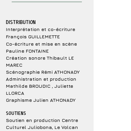
DISTRIBUTION
Interprétation et co-écriture
François GUILLEMETTE
Co-écriture et mise en scène
Pauline FONTAINE
Création sonore Thibault LE
MAREC
Scénographie Rémi ATHONADY
Administration et production
Mathilde BROUDIC , Juliette
LLORCA
Graphisme Julien ATHONADY
SOUTIENS
Soutien en production Centre
Culturel Juliobona, Le Volcan