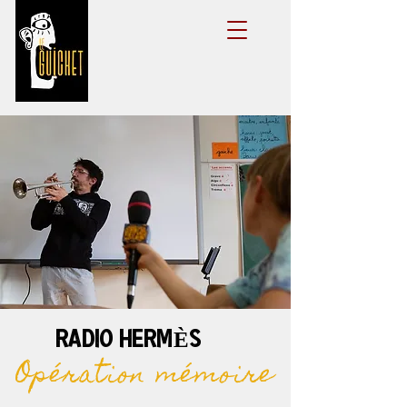
RADIO HERMÈS
Opération mémoire