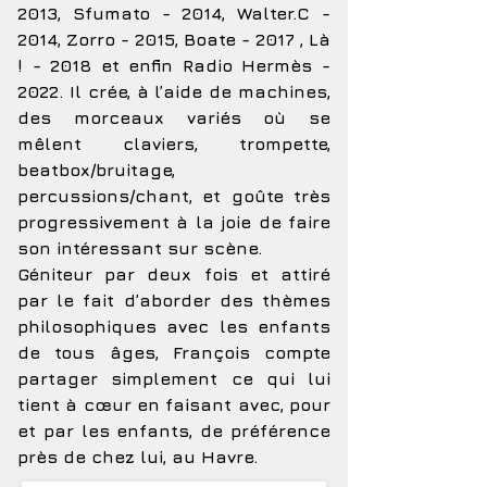
2013, Sfumato - 2014, Walter.C -
2014, Zorro - 2015, Boate - 2017 , Là
! - 2018 et enfin Radio Hermès -
2022. Il crée, à l’aide de machines,
des morceaux variés où se
mêlent claviers, trompette,
beatbox/bruitage,
percussions/chant, et goûte très
progressivement à la joie de faire
son intéressant sur scène.
Géniteur par deux fois et attiré
par le fait d’aborder des thèmes
philosophiques avec les enfants
de tous âges, François compte
partager simplement ce qui lui
tient à cœur en faisant avec, pour
et par les enfants, de préférence
près de chez lui, au Havre.