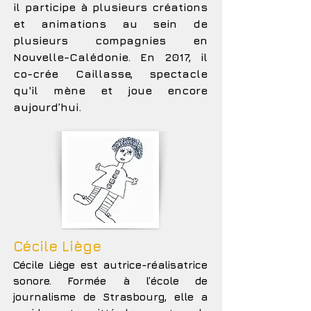
il participe à plusieurs créations
et animations au sein de
plusieurs compagnies en
Nouvelle-Calédonie. En 2017, il
co-crée Caillasse, spectacle
qu'il mène et joue encore
aujourd’hui.
Cécile Liège
Cécile Liège est autrice-réalisatrice
sonore. Formée à l’école de
journalisme de Strasbourg, elle a