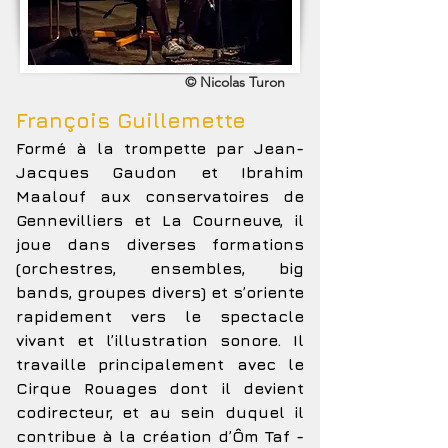
© Nicolas Turon
François Guillemette
Formé à la trompette par Jean-
Jacques Gaudon et Ibrahim
Maalouf aux conservatoires de
Gennevilliers et La Courneuve, il
joue dans diverses formations
(orchestres, ensembles, big
bands, groupes divers) et s’oriente
rapidement vers le spectacle
vivant et l’illustration sonore. Il
travaille principalement avec le
Cirque Rouages dont il devient
codirecteur, et au sein duquel il
contribue à la création d’Ôm Taf -