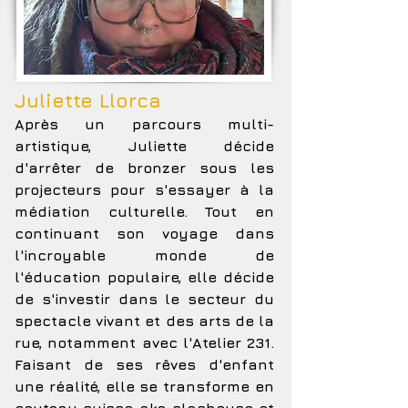
Juliette Llorca
Après un parcours multi-
artistique, Juliette décide
d'arrêter de bronzer sous les
projecteurs pour s'essayer à la
médiation culturelle. Tout en
continuant son voyage dans
l'incroyable monde de
l'éducation populaire, elle décide
de s'investir dans le secteur du
spectacle vivant et des arts de la
rue, notamment avec l'Atelier 231.
Faisant de ses rêves d'enfant
une réalité, elle se transforme en