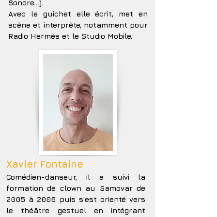
Sonore…).
Avec le guichet elle écrit, met en
scène et interprète, notamment pour
Radio Hermès et le Studio Mobile.
Xavier Fontaine
Comédien-danseur, il a suivi la
formation de clown au Samovar de
2005 à 2006 puis s’est orienté vers
le théâtre gestuel en intégrant