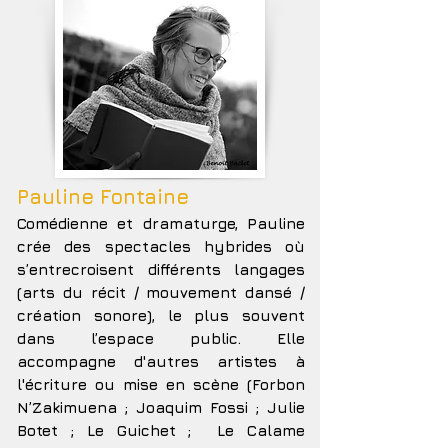
Pauline Fontaine
Comédienne et dramaturge, Pauline
crée des spectacles hybrides où
s’entrecroisent différents langages
(arts du récit / mouvement dansé /
création sonore), le plus souvent
dans l’espace public. Elle
accompagne d'autres artistes à
l'écriture ou mise en scène (Forbon
N’Zakimuena ; Joaquim Fossi ; Julie
Botet ; Le Guichet ; Le Calame