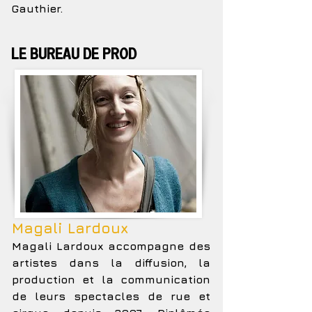
Gauthier.
Le bureau de prod
Magali Lardoux
Magali Lardoux accompagne des
artistes dans la diffusion, la
production et la communication
de leurs spectacles de rue et