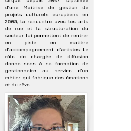
cirque depuis 2007. Diplômée
d’une Maîtrise de gestion de
projets culturels européens en
2005, la rencontre avec les arts
de rue et la structuration du
secteur lui permettent de rentrer
en piste en matière
d’accompagnement d’artistes Le
rôle de chargée de diffusion
donne sens à sa formation de
gestionnaire au service d’un
métier qui fabrique des émotions
et du rêve.