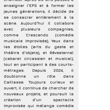
enseigner l'EPS et à former les
jeunes générations, il décide de
se consacrer entièrement à la
scène. Aujourd'hui il collabore
avec plusieurs compagnies,
comme Crescendo (comédie
musicale improvisée), Yeux dans
les étoiles (arts du geste et
théâtre d'objets), et Rêveeternel
(cabaret circassien et musical),
tout en participant à des courts-
métrages. Depuis 2024, il
doublonne un rôle dans
Caillasse. Toujours curieux et
ouvert, il continue de chercher de
nouveaux projets, et poursuit la
création d'un spectacle
improvisée qui mélange comédie