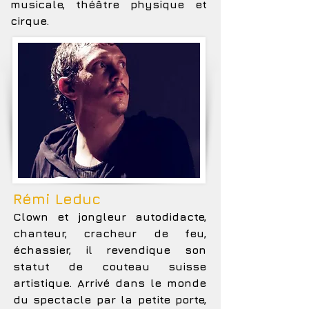
musicale, théâtre physique et
cirque.
Rémi Leduc
Clown et jongleur autodidacte,
chanteur, cracheur de feu,
échassier, il revendique son
statut de couteau suisse
artistique. Arrivé dans le monde
du spectacle par la petite porte,