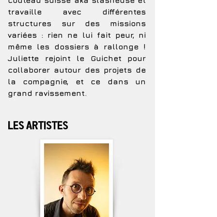
couteau suisse aka slasheuse et
travaille avec différentes
structures sur des missions
variées : rien ne lui fait peur, ni
même les dossiers à rallonge !
Juliette rejoint le Guichet pour
collaborer autour des projets de
la compagnie, et ce dans un
grand ravissement.
Les artistes