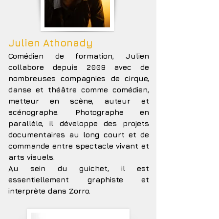
Julien Athonady
Comédien de formation, Julien
collabore depuis 2009 avec de
nombreuses compagnies de cirque,
danse et théâtre comme comédien,
metteur en scène, auteur et
scénographe. Photographe en
parallèle, il développe des projets
documentaires au long court et de
commande entre spectacle vivant et
arts visuels.
Au sein du guichet, il est
essentiellement graphiste et
interprète dans Zorro.