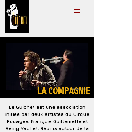
LA COMPAGNIE
Le Guichet est une association
initiée par deux artistes du Cirque
Rouages, François Guillemette et
Rémy Vachet. Réunis autour de la