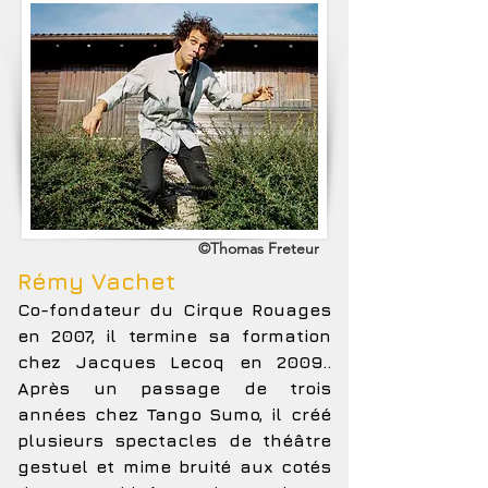
©Thomas Freteur
Rémy Vachet
Co-fondateur du Cirque Rouages
en 2007, il termine sa formation
chez Jacques Lecoq en 2009..
Après un passage de trois
années chez Tango Sumo, il créé
plusieurs spectacles de théâtre
gestuel et mime bruité aux cotés