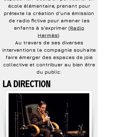
école élémentaire, prenant pour
prétexte la création d'une émission
de radio fictive pour amener les
enfants à s'exprimer (
Radio
Hermès
).
​​Au travers de ses diverses
interventions la compagnie souhaite
faire émerger des espaces de joie
collective et contribuer au bien être
du public.
La direction